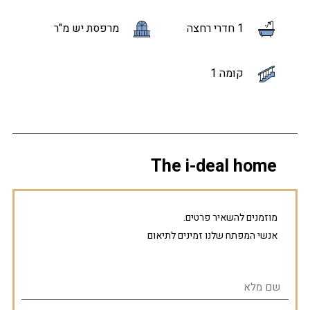
1 חדרי רחצה
מרפסת יש מ"ר
קומה 1
The i-deal home
מוזמנים להשאיר פרטים.
אנשי המפתח שלנו זמינים לתיאום