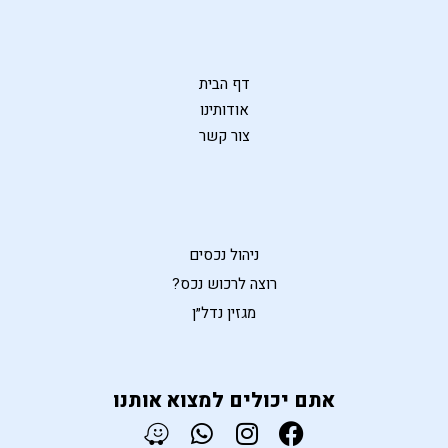
דף הבית
אודותינו
צור קשר
ניהול נכסים
רוצה לרכוש נכס?
מגזין נדל״ן
אתם יכולים למצוא אותנו