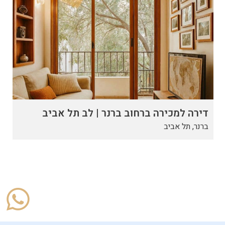
דירה למכירה ברחוב ברנר | לב תל אביב
ברנר, תל אביב