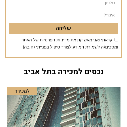
שליחה
קראתי ואני מאשר/ת את
מדיניות הפרטיות
של האתר,
ומסכים/ה לשמירת המידע לצורך טיפול בפנייתי (חובה)
נכסים למכירה בתל אביב
למכירה