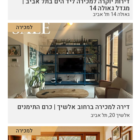
דירות יוקרה למכירה ליד הים בתל אביב |
מגדל גאולה 14
גאולה 14 תל אביב
למכירה
דירה למכירה ברחוב אלשיך | כרם התימנים
אלשיך 20, תל אביב
למכירה