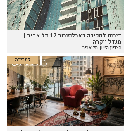
דירות למכירה בארלוזורוב 17 תל אביב |
מגדל יוקרה
הצפון הישן, תל אביב
למכירה