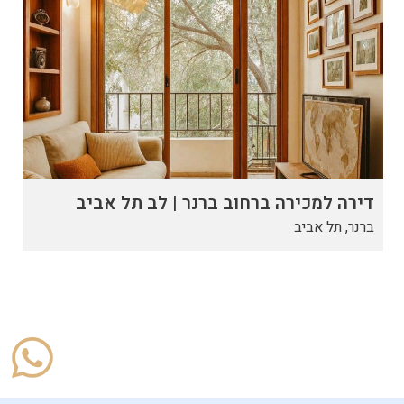
דירה למכירה ברחוב ברנר | לב תל אביב
ברנר, תל אביב