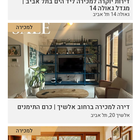
דירות יוקרה למכירה ליד הים בתל אביב |
מגדל גאולה 14
גאולה 14 תל אביב
למכירה
דירה למכירה ברחוב אלשיך | כרם התימנים
אלשיך 20, תל אביב
למכירה