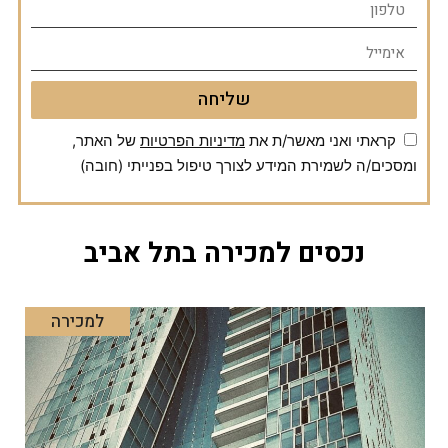
שליחה
קראתי ואני מאשר/ת את
מדיניות הפרטיות
של האתר,
ומסכים/ה לשמירת המידע לצורך טיפול בפנייתי (חובה)
נכסים למכירה בתל אביב
למכירה