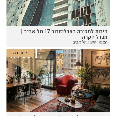
דירות למכירה בארלוזורוב 17 תל אביב |
מגדל יוקרה
הצפון הישן, תל אביב
למכירה