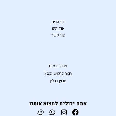
דף הבית
אודותינו
צור קשר
ניהול נכסים
רוצה לרכוש נכס?
מגזין נדל״ן
אתם יכולים למצוא אותנו