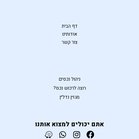
דף הבית
אודותינו
צור קשר
ניהול נכסים
רוצה לרכוש נכס?
מגזין נדל״ן
אתם יכולים למצוא אותנו