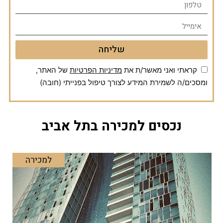
שליחה
קראתי ואני מאשר/ת את
מדיניות הפרטיות
של האתר,
ומסכים/ה לשמירת המידע לצורך טיפול בפנייתי (חובה)
נכסים למכירה בתל אביב
למכירה