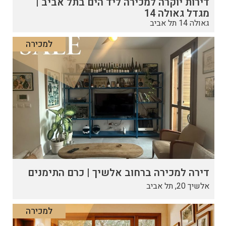
דירות יוקרה למכירה ליד הים בתל אביב |
מגדל גאולה 14
גאולה 14 תל אביב
למכירה
דירה למכירה ברחוב אלשיך | כרם התימנים
אלשיך 20, תל אביב
למכירה