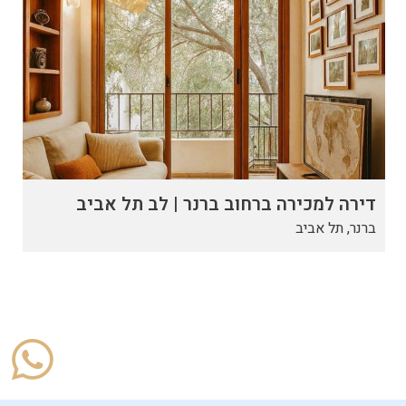
דירה למכירה ברחוב ברנר | לב תל אביב
ברנר, תל אביב