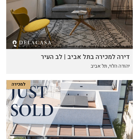
דירה למכירה בתל אביב | לב העיר
יהודה הלוי, תל אביב
למכירה