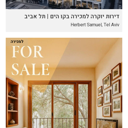
דירות יוקרה למכירה בקו הים | תל אביב
Herbert Samuel, Tel Aviv
למכירה