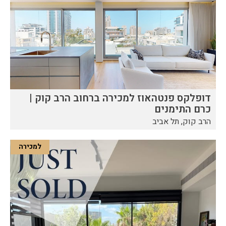
דופלקס פנטהאוז למכירה ברחוב הרב קוק |
כרם התימנים
הרב קוק, תל אביב
למכירה