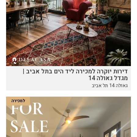
דירות יוקרה למכירה ליד הים בתל אביב |
מגדל גאולה 14
גאולה 14 תל אביב
למכירה