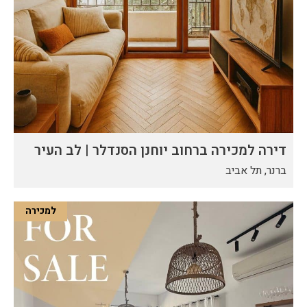
דירה למכירה ברחוב יוחנן הסנדלר | לב העיר
ברנר, תל אביב
למכירה