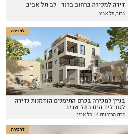
דירה למכירה ברחוב ברנר | לב תל אביב
ברנר, תל אביב
למכירה
בניין למכירה בכרם התימנים הזדמנות נדירה
לגור ליד הים בתל אביב
כרם התימנים 14 תל אביב
למכירה