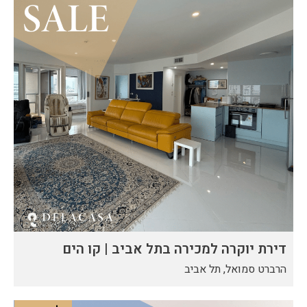
דירת יוקרה למכירה בתל אביב | קו הים
הרברט סמואל, תל אביב