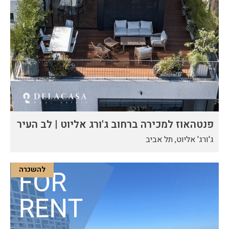
פנטהאוז למכירה ברחוב ג'ורג אליוט | לב העיר
ג'ורג' אליוט, תל אביב
להשכרה