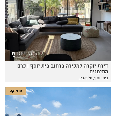
דירת יוקרה למכירה ברחוב בית יוסף | כרם
התימנים
בית יוסף, תל אביב
פרוייקט