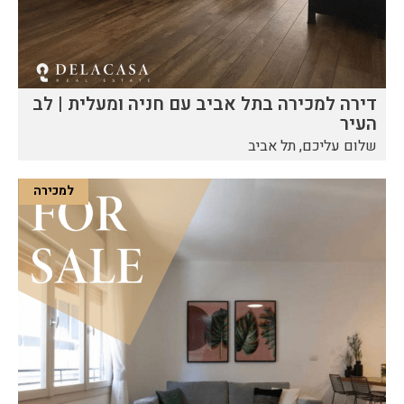
דירה למכירה בתל אביב עם חניה ומעלית | לב
העיר
שלום עליכם, תל אביב
למכירה