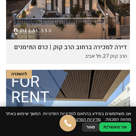
דירה למכירה ברחוב הרב קוק | כרם התימנים
הרב קוק 27, תל אביב
להשכרה
אנו משתמשים במידע בהתאם למדיניות הפרטיות. המשך שימוש באתר
מהווה הסכמה.
מדיניות הפרטיות
אני מאשר/ת
סגור