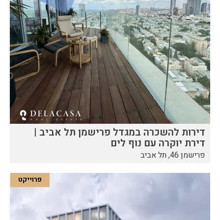
דירות להשכרה במגדל פרישמן תל אביב |
דירת יוקרה עם נוף לים
פרישמן 46, תל אביב
פרוייקט