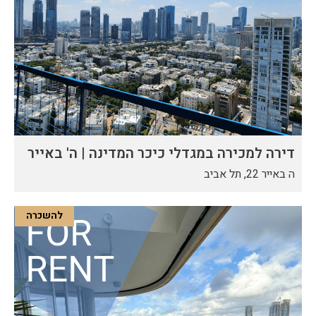
דירה למכירה במגדלי כיכר המדינה | ה' באייר
ה באייר 22, תל אביב
להשכרה