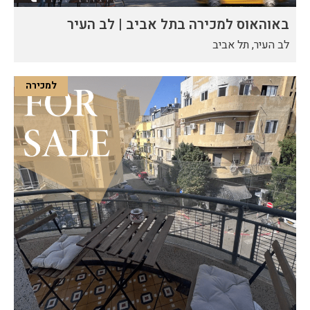
באוהאוס למכירה בתל אביב | לב העיר
לב העיר, תל אביב
למכירה