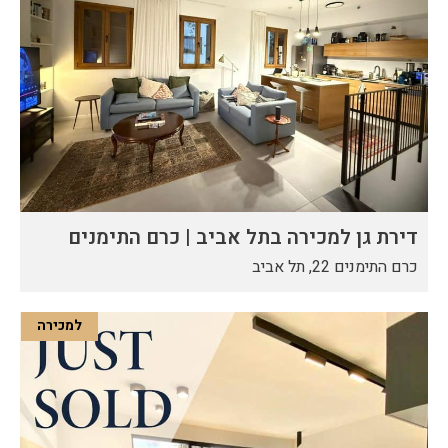
דירת גן למכירה בתל אביב | כרם התימנים
כרם התימנים 22, תל אביב
למכירה