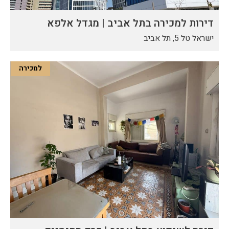
דירות למכירה בתל אביב | מגדל אלפא
ישראל טל 5, תל אביב
למכירה