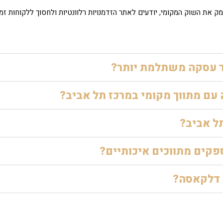
ק את השוק המקומי, יודעים לאתר הזדמנויות רלוונטיות ולחסוך ללקוחות ז
ור עסקה משתלמת יותר?
עם מתווך מקומי במרכז תל אביב?
תל אביב?
פקים מתווכים איכותיים?
 דלקאסה?