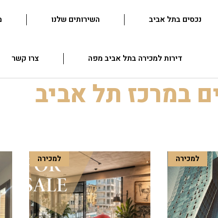
נכסים בתל אביב
השירותים שלנו
מ
דירות למכירה בתל אביב מפה
צרו קשר
ם במרכז תל אביב
למכירה
למכירה