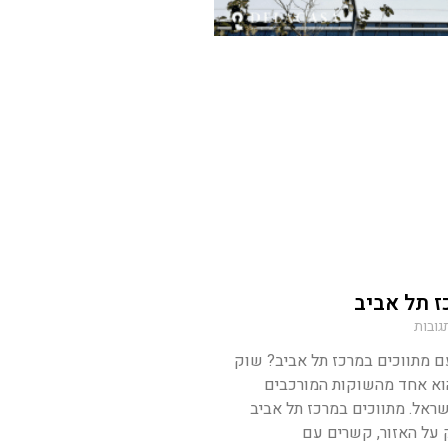
ז תל אביב
גובות
ם מתווכים במרכז תל אביב? שוק
הוא אחד מהשוקות המורכבים
שראל. מתווכים במרכז תל אביב
 על האזור, קשרים עם