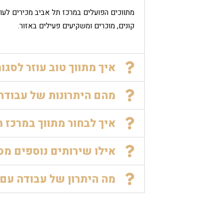
מתווכים הפועלים במרכז תל אביב מכירים לעומ
קונים, מוכרים ומשקיעים פעילים באזור.
איך מתווך טוב עוזר לסג
מהם היתרונות של עבודה 
איך לבחור מתווך במרכז 
אילו שירותים נוספים מס
מה היתרון של עבודה עם