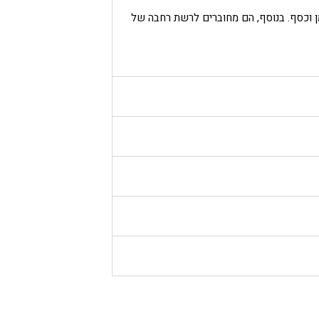
מן וכסף. בנוסף, הם מחוברים לרשת רחבה של