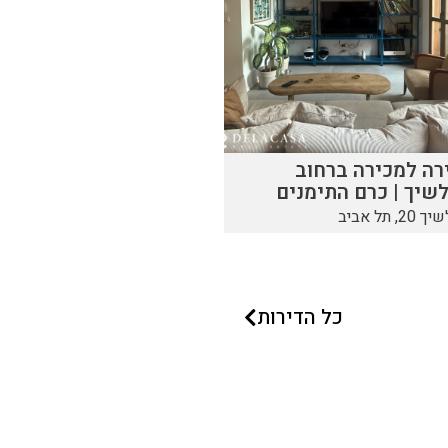
רה למכירה ברחוב
שיך | כרם התימנים
20, תל אביב
כל הדירות