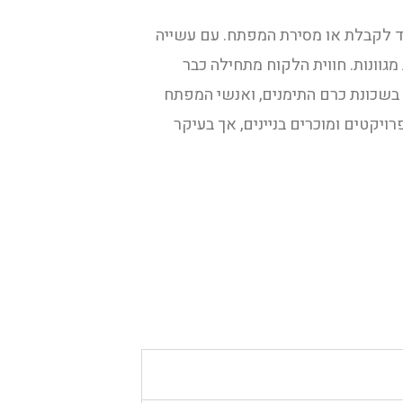
עד לקבלת או מסירת המפתח. עם עשייה
מגוונות. חווית הלקוח מתחילה כבר
בשכונת כרם התימנים, ואנשי המפתח
ויקטים ומוכרים בניינים, אך בעיקר