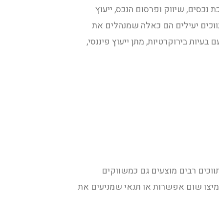
 נכסים, שיווק ופרסום הנכס, ייעוץ
וכים יעילים הם כאלה שמנהלים את
עיות בירוקרטיות, מתן ייעוץ פיננסי,
תווכים רבים מוצעים גם כמשווקים
חמיצו שום אפשרות או תנאי שמניעים את