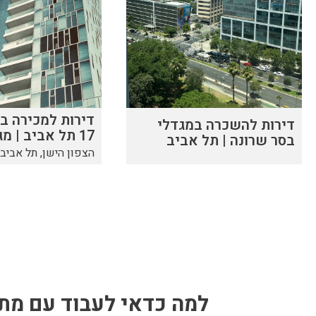
דירות למכירה בא
דירות להשכרה במגדלי
17 תל אביב | מגדל יוקרה
בסר שרונה | תל אביב
הצפון הישן, תל אביב
למה כדאי לעבוד עם מתו