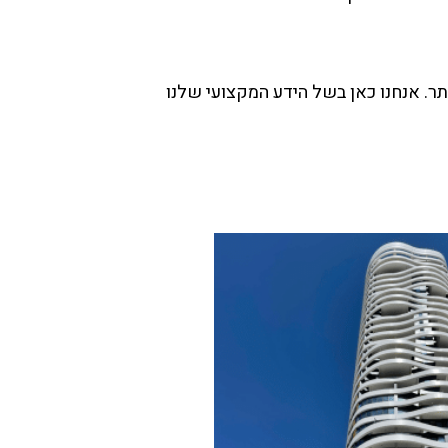
. אנחנו כאן בשל הידע המקצועי שלנו