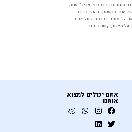
ם מתווכים במרכז תל אביב? שוק
הוא אחד מהשוקות המורכבים
שראל. מתווכים במרכז תל אביב
 על האזור, קשרים עם
אתם יכולים למצוא
אותנו