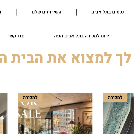
נכסים בתל אביב
השירותים שלנו
מ
דירות למכירה בתל אביב מפה
צרו קשר
לך למצוא את הבית 
למכירה
למכירה