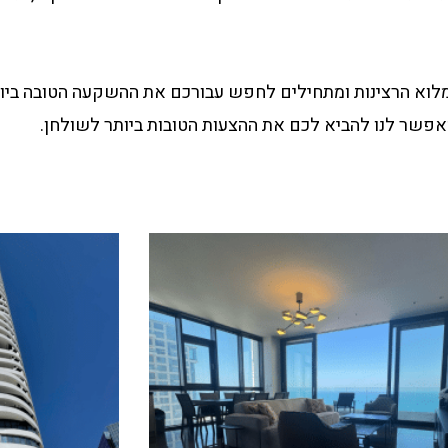
לוא הרצינות ומתחילים לחפש עבורכם את ההשקעה הטובה ביותר
פשר לנו להביא לכם את ההצעות הטובות ביותר לשולחן.