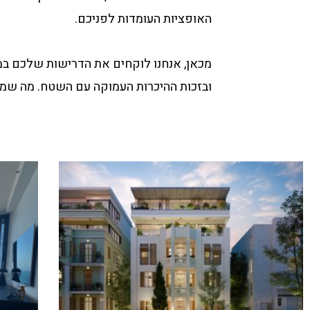
האופציות העומדות לפניכם.
מכאן, אנחנו לוקחים את הדרישות שלכם במ
ובזכות ההיכרות העמוקה עם השטח. מה שמא