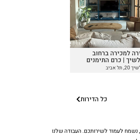
רה למכירה ברחוב
שיך | כרם התימנים
20, תל אביב
כל הדירות
ה, נשמח לעמוד לשירותכם. העבודה שלנו