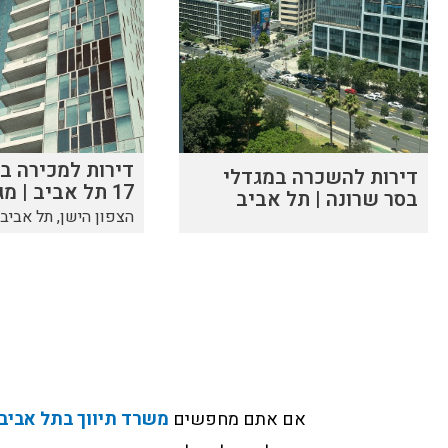
דירות למכירה בא
דירות להשכרה במגדלי
17 תל אביב | מגדל יוקרה
בסר שרונה | תל אביב
הצפון הישן, תל אביב
אם אתם מחפשים
משרד תיווך בתל אביב