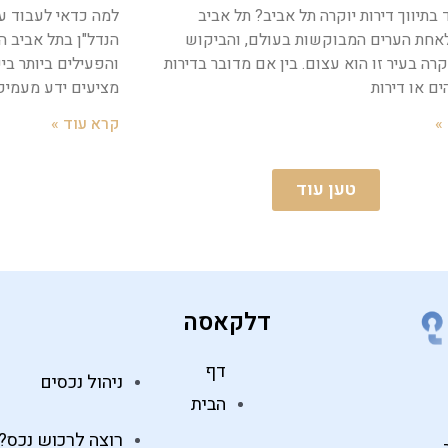
 בתיווך דירות יוקרה תל אביב? תל אביב
למה כדאי לעבוד ע
אחת הערים המבוקשות בעולם, והביקוש
הנדל"ן בתל אביב 
קרה בעיר זו הוא עצום. בין אם מדובר בדירות
והפעילים ביותר בי
ים או דירות
מציעים ידע מעמיק
»
קרא עוד »
טען עוד
דלקאסה
דף
ניהול נכסים
הבית
רוצה לרכוש נכס?